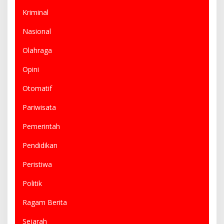
Kriminal
Nasional
Olahraga
Opini
Otomatif
Pariwisata
Pemerintah
Pendidikan
Peristiwa
Politik
Ragam Berita
Sejarah