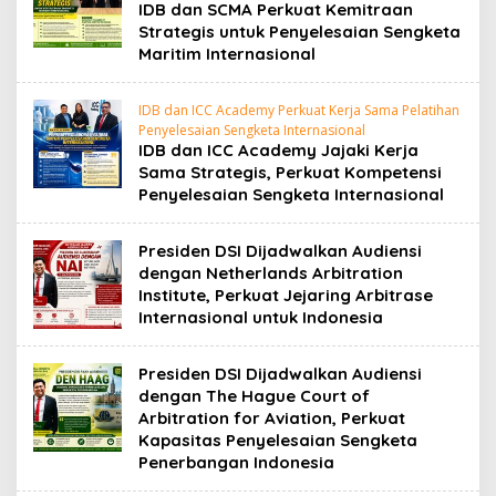
IDB dan SCMA Perkuat Kemitraan
Strategis untuk Penyelesaian Sengketa
Maritim Internasional
IDB dan ICC Academy Perkuat Kerja Sama Pelatihan
Penyelesaian Sengketa Internasional
IDB dan ICC Academy Jajaki Kerja
Sama Strategis, Perkuat Kompetensi
Penyelesaian Sengketa Internasional
Presiden DSI Dijadwalkan Audiensi
dengan Netherlands Arbitration
Institute, Perkuat Jejaring Arbitrase
Internasional untuk Indonesia
Presiden DSI Dijadwalkan Audiensi
dengan The Hague Court of
Arbitration for Aviation, Perkuat
Kapasitas Penyelesaian Sengketa
Penerbangan Indonesia