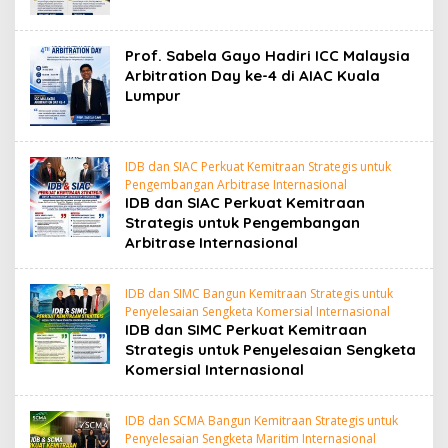
Prof. Sabela Gayo Hadiri ICC Malaysia
Arbitration Day ke-4 di AIAC Kuala
Lumpur
IDB dan SIAC Perkuat Kemitraan Strategis untuk
Pengembangan Arbitrase Internasional
IDB dan SIAC Perkuat Kemitraan
Strategis untuk Pengembangan
Arbitrase Internasional
IDB dan SIMC Bangun Kemitraan Strategis untuk
Penyelesaian Sengketa Komersial Internasional
IDB dan SIMC Perkuat Kemitraan
Strategis untuk Penyelesaian Sengketa
Komersial Internasional
IDB dan SCMA Bangun Kemitraan Strategis untuk
Penyelesaian Sengketa Maritim Internasional