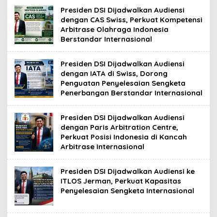
Presiden DSI Dijadwalkan Audiensi
dengan CAS Swiss, Perkuat Kompetensi
Arbitrase Olahraga Indonesia
Berstandar Internasional
Presiden DSI Dijadwalkan Audiensi
dengan IATA di Swiss, Dorong
Penguatan Penyelesaian Sengketa
Penerbangan Berstandar Internasional
Presiden DSI Dijadwalkan Audiensi
dengan Paris Arbitration Centre,
Perkuat Posisi Indonesia di Kancah
Arbitrase Internasional
Presiden DSI Dijadwalkan Audiensi ke
ITLOS Jerman, Perkuat Kapasitas
Penyelesaian Sengketa Internasional