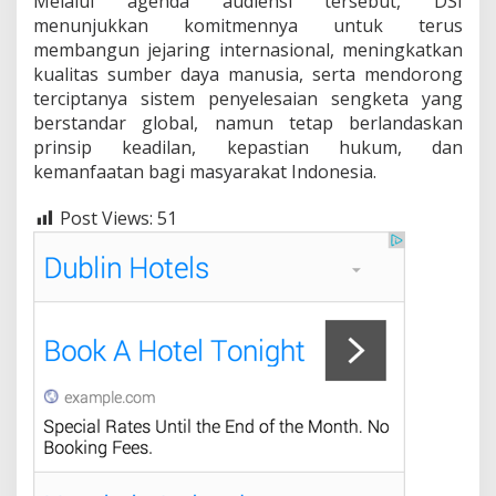
Melalui agenda audiensi tersebut, DSI
menunjukkan komitmennya untuk terus
membangun jejaring internasional, meningkatkan
kualitas sumber daya manusia, serta mendorong
terciptanya sistem penyelesaian sengketa yang
berstandar global, namun tetap berlandaskan
prinsip keadilan, kepastian hukum, dan
kemanfaatan bagi masyarakat Indonesia.
Post Views:
51