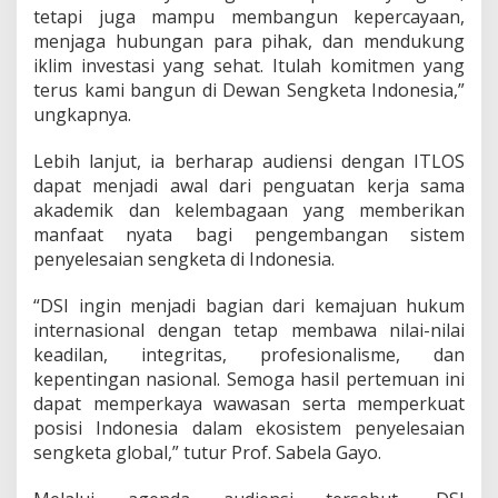
tetapi juga mampu membangun kepercayaan,
menjaga hubungan para pihak, dan mendukung
iklim investasi yang sehat. Itulah komitmen yang
terus kami bangun di Dewan Sengketa Indonesia,”
ungkapnya.
Lebih lanjut, ia berharap audiensi dengan ITLOS
dapat menjadi awal dari penguatan kerja sama
akademik dan kelembagaan yang memberikan
manfaat nyata bagi pengembangan sistem
penyelesaian sengketa di Indonesia.
“DSI ingin menjadi bagian dari kemajuan hukum
internasional dengan tetap membawa nilai-nilai
keadilan, integritas, profesionalisme, dan
kepentingan nasional. Semoga hasil pertemuan ini
dapat memperkaya wawasan serta memperkuat
posisi Indonesia dalam ekosistem penyelesaian
sengketa global,” tutur Prof. Sabela Gayo.