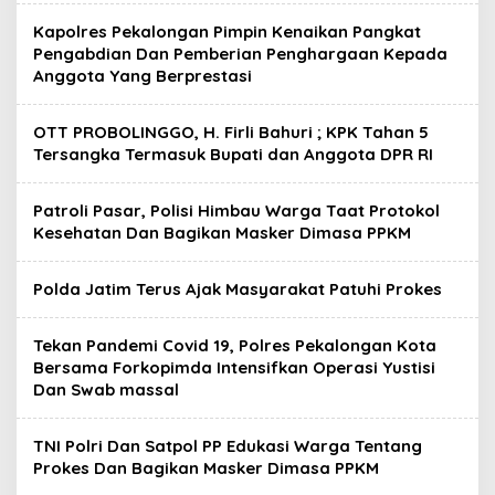
Kapolres Pekalongan Pimpin Kenaikan Pangkat
Pengabdian Dan Pemberian Penghargaan Kepada
Anggota Yang Berprestasi
OTT PROBOLINGGO, H. Firli Bahuri ; KPK Tahan 5
Tersangka Termasuk Bupati dan Anggota DPR RI
Patroli Pasar, Polisi Himbau Warga Taat Protokol
Kesehatan Dan Bagikan Masker Dimasa PPKM
Polda Jatim Terus Ajak Masyarakat Patuhi Prokes
Tekan Pandemi Covid 19, Polres Pekalongan Kota
Bersama Forkopimda Intensifkan Operasi Yustisi
Dan Swab massal
TNI Polri Dan Satpol PP Edukasi Warga Tentang
Prokes Dan Bagikan Masker Dimasa PPKM