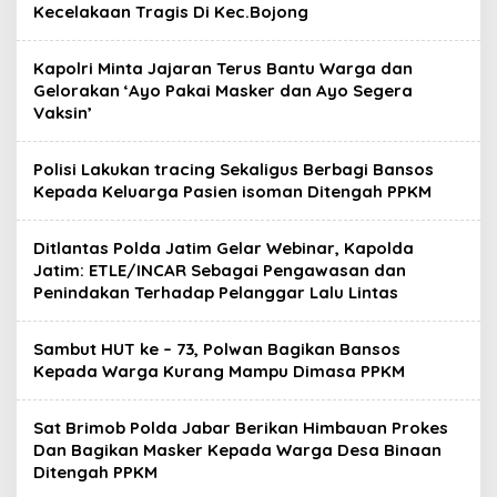
Kecelakaan Tragis Di Kec.Bojong
Kapolri Minta Jajaran Terus Bantu Warga dan
Gelorakan ‘Ayo Pakai Masker dan Ayo Segera
Vaksin’
Polisi Lakukan tracing Sekaligus Berbagi Bansos
Kepada Keluarga Pasien isoman Ditengah PPKM
Ditlantas Polda Jatim Gelar Webinar, Kapolda
Jatim: ETLE/INCAR Sebagai Pengawasan dan
Penindakan Terhadap Pelanggar Lalu Lintas
Sambut HUT ke – 73, Polwan Bagikan Bansos
Kepada Warga Kurang Mampu Dimasa PPKM
Sat Brimob Polda Jabar Berikan Himbauan Prokes
Dan Bagikan Masker Kepada Warga Desa Binaan
Ditengah PPKM