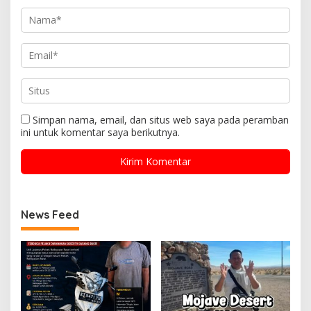
Simpan nama, email, dan situs web saya pada peramban
ini untuk komentar saya berikutnya.
News Feed