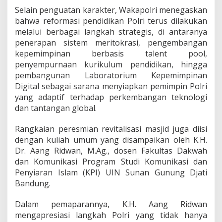
Selain penguatan karakter, Wakapolri menegaskan
bahwa reformasi pendidikan Polri terus dilakukan
melalui berbagai langkah strategis, di antaranya
penerapan sistem meritokrasi, pengembangan
kepemimpinan berbasis talent pool,
penyempurnaan kurikulum pendidikan, hingga
pembangunan Laboratorium Kepemimpinan
Digital sebagai sarana menyiapkan pemimpin Polri
yang adaptif terhadap perkembangan teknologi
dan tantangan global.
Rangkaian peresmian revitalisasi masjid juga diisi
dengan kuliah umum yang disampaikan oleh K.H.
Dr. Aang Ridwan, M.Ag., dosen Fakultas Dakwah
dan Komunikasi Program Studi Komunikasi dan
Penyiaran Islam (KPI) UIN Sunan Gunung Djati
Bandung.
Dalam pemaparannya, K.H. Aang Ridwan
mengapresiasi langkah Polri yang tidak hanya