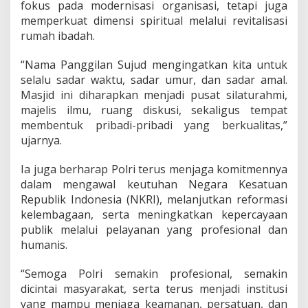
fokus pada modernisasi organisasi, tetapi juga
memperkuat dimensi spiritual melalui revitalisasi
rumah ibadah.
“Nama Panggilan Sujud mengingatkan kita untuk
selalu sadar waktu, sadar umur, dan sadar amal.
Masjid ini diharapkan menjadi pusat silaturahmi,
majelis ilmu, ruang diskusi, sekaligus tempat
membentuk pribadi-pribadi yang berkualitas,”
ujarnya.
Ia juga berharap Polri terus menjaga komitmennya
dalam mengawal keutuhan Negara Kesatuan
Republik Indonesia (NKRI), melanjutkan reformasi
kelembagaan, serta meningkatkan kepercayaan
publik melalui pelayanan yang profesional dan
humanis.
“Semoga Polri semakin profesional, semakin
dicintai masyarakat, serta terus menjadi institusi
yang mampu menjaga keamanan, persatuan, dan