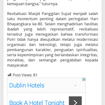
kemajuan bangsa,” tuturnya.
Revitalisasi Masjid Panggilan Sujud menjadi salah
satu momentum penting dalam peringatan Hari
Bhayangkara ke-80. Selain menghadirkan fasilitas
ibadah yang lebih representatif, revitalisasi
tersebut juga menegaskan bahwa transformasi
Polri tidak hanya diwujudkan melalui modernisasi
organisasi dan teknologi, tetapi juga melalui
pembangunan karakter, penguatan spiritualitas,
serta kepemimpinan yang berlandaskan integritas,
moralitas, dan semangat pengabdian kepada
masyarakat.
Post Views:
81