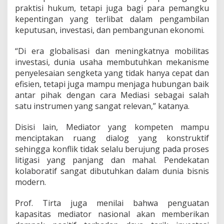
praktisi hukum, tetapi juga bagi para pemangku
kepentingan yang terlibat dalam pengambilan
keputusan, investasi, dan pembangunan ekonomi.
“Di era globalisasi dan meningkatnya mobilitas
investasi, dunia usaha membutuhkan mekanisme
penyelesaian sengketa yang tidak hanya cepat dan
efisien, tetapi juga mampu menjaga hubungan baik
antar pihak dengan cara Mediasi sebagai salah
satu instrumen yang sangat relevan,” katanya.
Disisi lain, Mediator yang kompeten mampu
menciptakan ruang dialog yang konstruktif
sehingga konflik tidak selalu berujung pada proses
litigasi yang panjang dan mahal. Pendekatan
kolaboratif sangat dibutuhkan dalam dunia bisnis
modern.
Prof. Tirta juga menilai bahwa penguatan
kapasitas mediator nasional akan memberikan