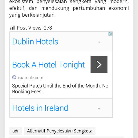
ekosistem penyelesaian sengketa yang modern,
efektif, dan mendukung pertumbuhan ekonomi
yang berkelanjutan.
Post Views:
278
adr
Alternatif Penyelesaian Sengketa