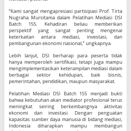
“Kami sangat mengapresiasi partisipasi Prof. Tirta
Nugraha Mursitama dalam Pelatihan Mediasi DSI
Batch 155. Kehadiran beliau memberikan
perspektif yang sangat penting mengenai
keterkaitan antara mediasi, investasi, dan
pembangunan ekonomi nasional,” ungkapnya.
Lebih lanjut, DSI berharap para peserta tidak
hanya memperoleh sertifikasi, tetapi juga mampu
mengimplementasikan keterampilan mediasi dalam
berbagai sektor kehidupan, baik bisnis,
pemerintahan, pendidikan, maupun masyarakat.
Pelatihan Mediasi DSI Batch 155 menjadi bukti
bahwa kebutuhan akan mediator profesional terus
meningkat seiring berkembangnya aktivitas
ekonomi dan investasi. Dengan penguatan
kapasitas sumber daya manusia di bidang mediasi,
Indonesia diharapkan mampu membangun