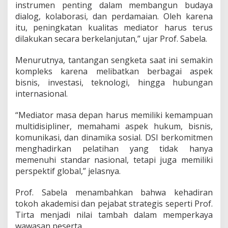
instrumen penting dalam membangun budaya
dialog, kolaborasi, dan perdamaian. Oleh karena
itu, peningkatan kualitas mediator harus terus
dilakukan secara berkelanjutan,” ujar Prof. Sabela.
Menurutnya, tantangan sengketa saat ini semakin
kompleks karena melibatkan berbagai aspek
bisnis, investasi, teknologi, hingga hubungan
internasional.
“Mediator masa depan harus memiliki kemampuan
multidisipliner, memahami aspek hukum, bisnis,
komunikasi, dan dinamika sosial. DSI berkomitmen
menghadirkan pelatihan yang tidak hanya
memenuhi standar nasional, tetapi juga memiliki
perspektif global,” jelasnya.
Prof. Sabela menambahkan bahwa kehadiran
tokoh akademisi dan pejabat strategis seperti Prof.
Tirta menjadi nilai tambah dalam memperkaya
wawasan peserta.