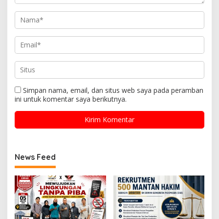
Simpan nama, email, dan situs web saya pada peramban
ini untuk komentar saya berikutnya.
News Feed