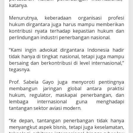
katanya.
Menurutnya, keberadaan organisasi profesi
hukum dirgantara juga harus mampu memberikan
kontribusi nyata terhadap kepastian hukum dan
perlindungan industri penerbangan nasional.
“Kami ingin advokat dirgantara Indonesia hadir
tidak hanya di tingkat nasional, tetapi juga mampu
bersaing dan berkontribusi di level internasional,”
tegasnya.
Prof. Sabela Gayo juga menyoroti pentingnya
membangun jaringan global antara praktisi
hukum, regulator, maskapai penerbangan, dan
lembaga internasional guna menghadapi
tantangan sektor aviasi modern.
“Ke depan, tantangan penerbangan tidak hanya
menyangkut aspek bisnis, tetapi juga keselamatan,