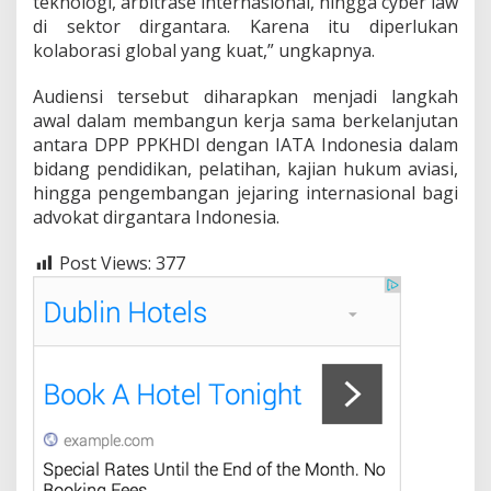
teknologi, arbitrase internasional, hingga cyber law
di sektor dirgantara. Karena itu diperlukan
kolaborasi global yang kuat,” ungkapnya.
Audiensi tersebut diharapkan menjadi langkah
awal dalam membangun kerja sama berkelanjutan
antara DPP PPKHDI dengan IATA Indonesia dalam
bidang pendidikan, pelatihan, kajian hukum aviasi,
hingga pengembangan jejaring internasional bagi
advokat dirgantara Indonesia.
Post Views:
377