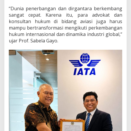
“Dunia penerbangan dan dirgantara berkembang
sangat cepat. Karena itu, para advokat dan
konsultan hukum di bidang aviasi juga harus
mampu bertransformasi mengikuti perkembangan
hukum internasional dan dinamika industri global,”
ujar Prof. Sabela Gayo.