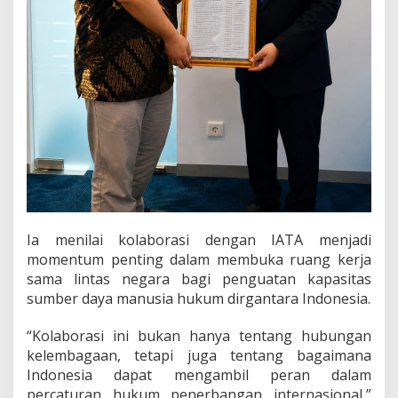
Ia menilai kolaborasi dengan IATA menjadi
momentum penting dalam membuka ruang kerja
sama lintas negara bagi penguatan kapasitas
sumber daya manusia hukum dirgantara Indonesia.
“Kolaborasi ini bukan hanya tentang hubungan
kelembagaan, tetapi juga tentang bagaimana
Indonesia dapat mengambil peran dalam
percaturan hukum penerbangan internasional,”