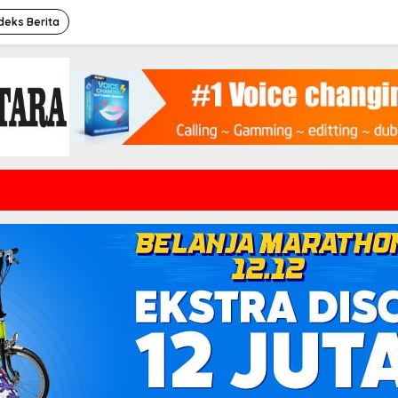
deks Berita