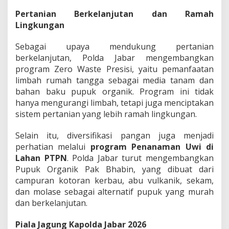
Pertanian Berkelanjutan dan Ramah
Lingkungan
Sebagai upaya mendukung pertanian
berkelanjutan, Polda Jabar mengembangkan
program Zero Waste Presisi, yaitu pemanfaatan
limbah rumah tangga sebagai media tanam dan
bahan baku pupuk organik. Program ini tidak
hanya mengurangi limbah, tetapi juga menciptakan
sistem pertanian yang lebih ramah lingkungan.
Selain itu, diversifikasi pangan juga menjadi
perhatian melalui
program Penanaman Uwi di
Lahan PTPN
. Polda Jabar turut mengembangkan
Pupuk Organik Pak Bhabin, yang dibuat dari
campuran kotoran kerbau, abu vulkanik, sekam,
dan molase sebagai alternatif pupuk yang murah
dan berkelanjutan.
Piala Jagung Kapolda Jabar 2026