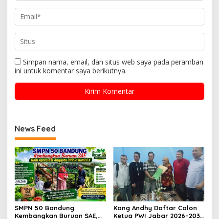
Simpan nama, email, dan situs web saya pada peramban
ini untuk komentar saya berikutnya.
News Feed
SMPN 50 Bandung
Kang Andhy Daftar Calon
Kembangkan Buruan SAE,
Ketua PWI Jabar 2026–2031,