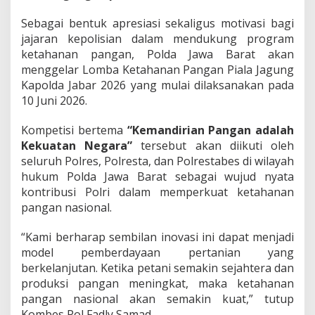
Sebagai bentuk apresiasi sekaligus motivasi bagi
jajaran kepolisian dalam mendukung program
ketahanan pangan, Polda Jawa Barat akan
menggelar Lomba Ketahanan Pangan Piala Jagung
Kapolda Jabar 2026 yang mulai dilaksanakan pada
10 Juni 2026.
Kompetisi bertema
“Kemandirian Pangan adalah
Kekuatan Negara”
tersebut akan diikuti oleh
seluruh Polres, Polresta, dan Polrestabes di wilayah
hukum Polda Jawa Barat sebagai wujud nyata
kontribusi Polri dalam memperkuat ketahanan
pangan nasional.
“Kami berharap sembilan inovasi ini dapat menjadi
model pemberdayaan pertanian yang
berkelanjutan. Ketika petani semakin sejahtera dan
produksi pangan meningkat, maka ketahanan
pangan nasional akan semakin kuat,” tutup
Kombes Pol Fadly Samad.