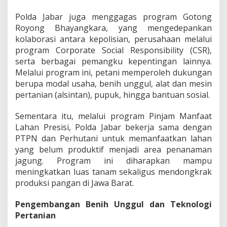
Polda Jabar juga menggagas program Gotong
Royong Bhayangkara, yang mengedepankan
kolaborasi antara kepolisian, perusahaan melalui
program Corporate Social Responsibility (CSR),
serta berbagai pemangku kepentingan lainnya.
Melalui program ini, petani memperoleh dukungan
berupa modal usaha, benih unggul, alat dan mesin
pertanian (alsintan), pupuk, hingga bantuan sosial.
Sementara itu, melalui program Pinjam Manfaat
Lahan Presisi, Polda Jabar bekerja sama dengan
PTPN dan Perhutani untuk memanfaatkan lahan
yang belum produktif menjadi area penanaman
jagung. Program ini diharapkan mampu
meningkatkan luas tanam sekaligus mendongkrak
produksi pangan di Jawa Barat.
Pengembangan Benih Unggul dan Teknologi
Pertanian