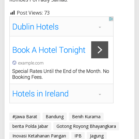
Post Views:
73
#Jawa Barat
Bandung
Benih Kurama
berita Polda Jabar
Gotong Royong Bhayangkara
Inovasi Ketahanan Pangan
IPB
Jagung