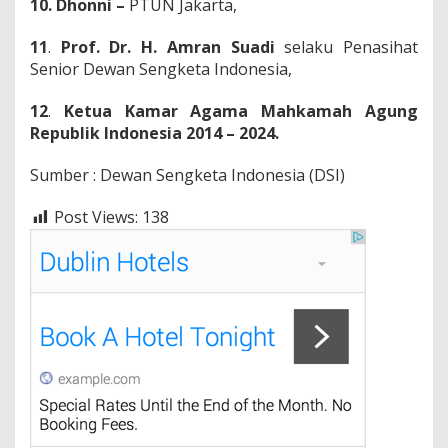
10. Dhonni –
PTUN Jakarta,
11
.
Prof. Dr. H. Amran Suadi
selaku Penasihat
Senior Dewan Sengketa Indonesia,
12
.
Ketua Kamar Agama Mahkamah Agung
Republik Indonesia 2014 – 2024.
Sumber : Dewan Sengketa Indonesia (DSI)
Post Views:
138