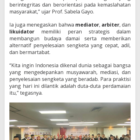
berintegritas dan berorientasi pada kemaslahatan
masyarakat,” ujar Prof. Sabela Gayo.
Ia juga menegaskan bahwa
mediator
,
arbiter
, dan
likuidator
memiliki peran strategis dalam
membangun budaya damai serta memberikan
alternatif penyelesaian sengketa yang cepat, adil,
dan bermartabat.
“Kita ingin Indonesia dikenal dunia sebagai bangsa
yang mengedepankan musyawarah, mediasi, dan
penyelesaian sengketa yang beradab. Para praktisi
yang hari ini dilantik adalah duta-duta perdamaian
itu,” tegasnya.