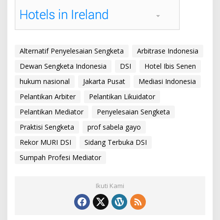
Alternatif Penyelesaian Sengketa
Arbitrase Indonesia
Dewan Sengketa Indonesia
DSI
Hotel Ibis Senen
hukum nasional
Jakarta Pusat
Mediasi Indonesia
Pelantikan Arbiter
Pelantikan Likuidator
Pelantikan Mediator
Penyelesaian Sengketa
Praktisi Sengketa
prof sabela gayo
Rekor MURI DSI
Sidang Terbuka DSI
Sumpah Profesi Mediator
Ikuti Kami