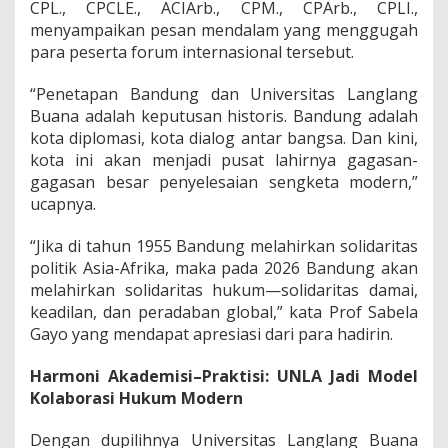
CPL., CPCLE., ACIArb., CPM., CPArb., CPLI.,
menyampaikan pesan mendalam yang menggugah
para peserta forum internasional tersebut.
“Penetapan Bandung dan Universitas Langlang
Buana adalah keputusan historis. Bandung adalah
kota diplomasi, kota dialog antar bangsa. Dan kini,
kota ini akan menjadi pusat lahirnya gagasan-
gagasan besar penyelesaian sengketa modern,”
ucapnya.
“Jika di tahun 1955 Bandung melahirkan solidaritas
politik Asia-Afrika, maka pada 2026 Bandung akan
melahirkan solidaritas hukum—solidaritas damai,
keadilan, dan peradaban global,” kata Prof Sabela
Gayo yang mendapat apresiasi dari para hadirin.
Harmoni Akademisi–Praktisi: UNLA Jadi Model
Kolaborasi Hukum Modern
Dengan dupilihnya Universitas Langlang Buana