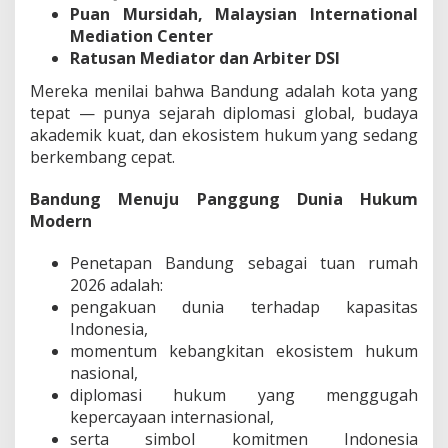
Puan Mursidah, Malaysian International
Mediation Center
Ratusan Mediator dan Arbiter DSI
Mereka menilai bahwa Bandung adalah kota yang
tepat — punya sejarah diplomasi global, budaya
akademik kuat, dan ekosistem hukum yang sedang
berkembang cepat.
Bandung Menuju Panggung Dunia Hukum
Modern
Penetapan Bandung sebagai tuan rumah
2026 adalah:
pengakuan dunia terhadap kapasitas
Indonesia,
momentum kebangkitan ekosistem hukum
nasional,
diplomasi hukum yang menggugah
kepercayaan internasional,
serta simbol komitmen Indonesia