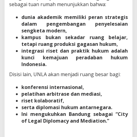
sebagai tuan rumah menunjukkan bahwa:
dunia akademik memiliki peran strategis
dalam pengembangan penyelesaian
sengketa modern,
kampus bukan sekadar ruang belajar,
tetapi ruang produksi gagasan hukum,
integrasi riset dan praktik hukum adalah
kunci kemajuan peradaban hukum
Indonesia.
Disisi lain, UNLA akan menjadi ruang besar bagi:
konferensi internasional,
pelatihan arbitrase dan mediasi,
riset kolaboratif,
serta diplomasi hukum antarnegara.
Ini mengukuhkan Bandung sebagai “City
of Legal Diplomacy and Mediation.”