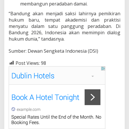
membangun peradaban damai.
“Bandung akan menjadi saksi lahirnya pemikiran
hukum baru, tempat akademisi dan praktisi
menyatu dalam satu panggung peradaban. Di
Bandung 2026, Indonesia akan memimpin dialog
hukum dunia,” tandasnya.
Sumber: Dewan Sengketa Indonesia (DSI)
Post Views:
98