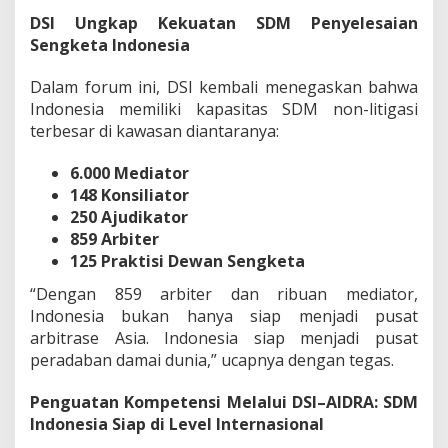
DSI Ungkap Kekuatan SDM Penyelesaian
Sengketa Indonesia
Dalam forum ini, DSI kembali menegaskan bahwa
Indonesia memiliki kapasitas SDM non-litigasi
terbesar di kawasan diantaranya:
6.000 Mediator
148 Konsiliator
250 Ajudikator
859 Arbiter
125 Praktisi Dewan Sengketa
“Dengan 859 arbiter dan ribuan mediator,
Indonesia bukan hanya siap menjadi pusat
arbitrase Asia. Indonesia siap menjadi pusat
peradaban damai dunia,” ucapnya dengan tegas.
Penguatan Kompetensi Melalui DSI–AIDRA: SDM
Indonesia Siap di Level Internasional