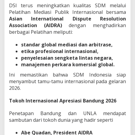
DSI terus meningkatkan kualitas SDM melalui
Pelatihan Mediasi Publik Internasional bersama
Asian International Dispute Resolution
Association (AIDRA)
dengan menghadirkan
berbagai Pelatihan meliputi:
standar global mediasi dan arbitrase,
etika profesional internasional,
penyelesaian sengketa lintas negara,
manajemen perkara komersial global.
Ini memastikan bahwa SDM Indonesia siap
menyambut tamu-tamu internasional pada gelaran
2026.
Tokoh Internasional Apresiasi Bandung 2026
Penetapan Bandung dan UNLA mendapat
sambutan dari tokoh dunia yang hadir seperti
Abe Quadan, President AIDRA