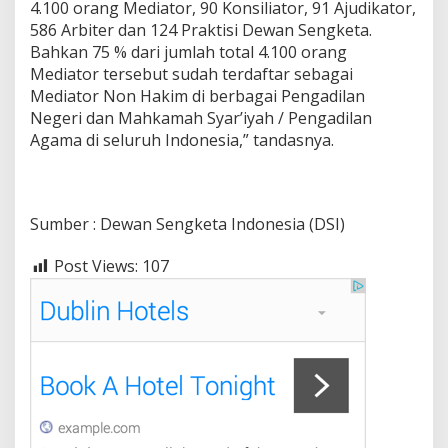
4.100 orang Mediator, 90 Konsiliator, 91 Ajudikator,
586 Arbiter dan 124 Praktisi Dewan Sengketa.
Bahkan 75 % dari jumlah total 4.100 orang
Mediator tersebut sudah terdaftar sebagai
Mediator Non Hakim di berbagai Pengadilan
Negeri dan Mahkamah Syar’iyah / Pengadilan
Agama di seluruh Indonesia,” tandasnya.
Sumber : Dewan Sengketa Indonesia (DSI)
Post Views:
107