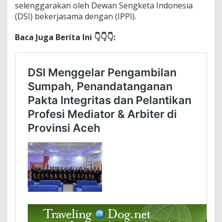
selenggarakan oleh Dewan Sengketa Indonesia
(DSI) bekerjasama dengan (IPPI).
Baca Juga Berita Ini 👇👇👇: