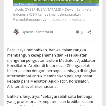
Perlu saya tambahkan, bahwa dalam rangka
membangun kesepahaman dan kesepakatan
mengenai penguatan sistem Mediator, Ajudikator,
Konsiliator, Arbiter di Indonesia, DSI juga telah
bekerja sama dengan berbagai lembaga di tingkat
internasional untuk memberikan peluang besar
kepada para Mediator, Ajudikator, Konsiliator,
Arbiter di level Internasional.
Bahkan, lanjutnya, “Sebagai salah satu lembaga
yang profesional, kompeten, dan kredibel dalam