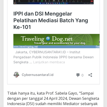
Tidak hanya itu, kata Prof. Sabela Gayo, “Sampai
dengan per tanggal 24 April 2024, Dewan Sengketa
Indonesia (DSI) sudah memiliki Mediator sebanyak