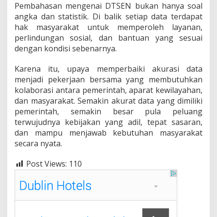
Pembahasan mengenai DTSEN bukan hanya soal
angka dan statistik. Di balik setiap data terdapat
hak masyarakat untuk memperoleh layanan,
perlindungan sosial, dan bantuan yang sesuai
dengan kondisi sebenarnya.
Karena itu, upaya memperbaiki akurasi data
menjadi pekerjaan bersama yang membutuhkan
kolaborasi antara pemerintah, aparat kewilayahan,
dan masyarakat. Semakin akurat data yang dimiliki
pemerintah, semakin besar pula peluang
terwujudnya kebijakan yang adil, tepat sasaran,
dan mampu menjawab kebutuhan masyarakat
secara nyata.
Post Views:
110