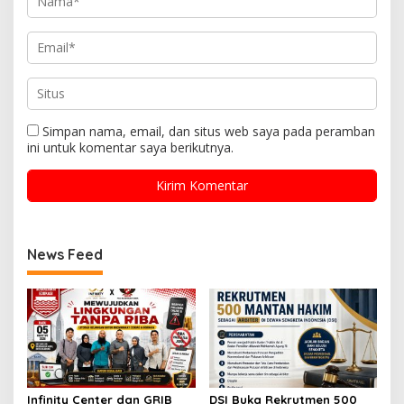
Simpan nama, email, dan situs web saya pada peramban
ini untuk komentar saya berikutnya.
News Feed
Infinity Center dan GRIB
DSI Buka Rekrutmen 500