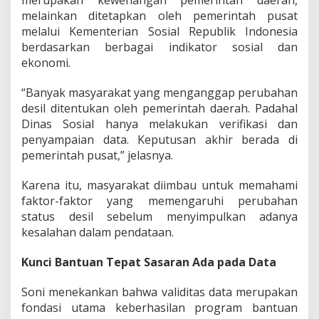
melainkan ditetapkan oleh pemerintah pusat
melalui Kementerian Sosial Republik Indonesia
berdasarkan berbagai indikator sosial dan
ekonomi.
“Banyak masyarakat yang menganggap perubahan
desil ditentukan oleh pemerintah daerah. Padahal
Dinas Sosial hanya melakukan verifikasi dan
penyampaian data. Keputusan akhir berada di
pemerintah pusat,” jelasnya.
Karena itu, masyarakat diimbau untuk memahami
faktor-faktor yang memengaruhi perubahan
status desil sebelum menyimpulkan adanya
kesalahan dalam pendataan.
Kunci Bantuan Tepat Sasaran Ada pada Data
Soni menekankan bahwa validitas data merupakan
fondasi utama keberhasilan program bantuan