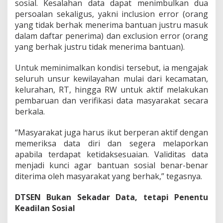
sosial. Kesalahan data dapat menimbulkan dua
persoalan sekaligus, yakni inclusion error (orang
yang tidak berhak menerima bantuan justru masuk
dalam daftar penerima) dan exclusion error (orang
yang berhak justru tidak menerima bantuan).
Untuk meminimalkan kondisi tersebut, ia mengajak
seluruh unsur kewilayahan mulai dari kecamatan,
kelurahan, RT, hingga RW untuk aktif melakukan
pembaruan dan verifikasi data masyarakat secara
berkala.
“Masyarakat juga harus ikut berperan aktif dengan
memeriksa data diri dan segera melaporkan
apabila terdapat ketidaksesuaian. Validitas data
menjadi kunci agar bantuan sosial benar-benar
diterima oleh masyarakat yang berhak,” tegasnya.
DTSEN Bukan Sekadar Data, tetapi Penentu
Keadilan Sosial