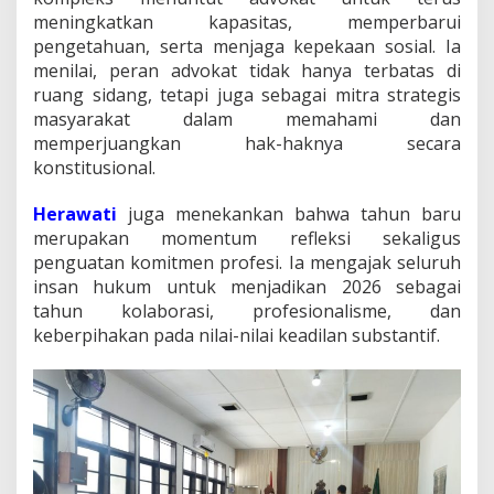
meningkatkan kapasitas, memperbarui
pengetahuan, serta menjaga kepekaan sosial. Ia
menilai, peran advokat tidak hanya terbatas di
ruang sidang, tetapi juga sebagai mitra strategis
masyarakat dalam memahami dan
memperjuangkan hak-haknya secara
konstitusional.
Herawati
juga menekankan bahwa tahun baru
merupakan momentum refleksi sekaligus
penguatan komitmen profesi. Ia mengajak seluruh
insan hukum untuk menjadikan 2026 sebagai
tahun kolaborasi, profesionalisme, dan
keberpihakan pada nilai-nilai keadilan substantif.