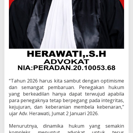
“Tahun 2026 harus kita sambut dengan optimisme
dan semangat pembaruan. Penegakan hukum
yang berkeadilan hanya dapat terwujud apabila
para penegaknya tetap berpegang pada integritas,
kejujuran, dan keberanian membela kebenaran,”
ujar Adv. Herawati, Jumat 2 Januari 2026.
Menurutnya, dinamika hukum yang semakin
kompleks menuntut advokat untuk terus