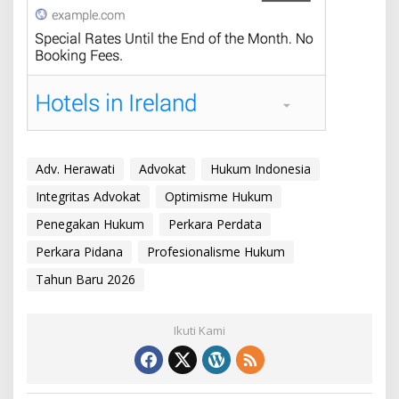
Adv. Herawati
Advokat
Hukum Indonesia
Integritas Advokat
Optimisme Hukum
Penegakan Hukum
Perkara Perdata
Perkara Pidana
Profesionalisme Hukum
Tahun Baru 2026
Ikuti Kami