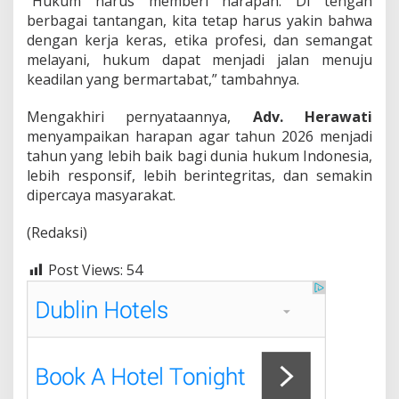
“Hukum harus memberi harapan. Di tengah
berbagai tantangan, kita tetap harus yakin bahwa
dengan kerja keras, etika profesi, dan semangat
melayani, hukum dapat menjadi jalan menuju
keadilan yang bermartabat,” tambahnya.
Mengakhiri pernyataannya,
Adv. Herawati
menyampaikan harapan agar tahun 2026 menjadi
tahun yang lebih baik bagi dunia hukum Indonesia,
lebih responsif, lebih berintegritas, dan semakin
dipercaya masyarakat.
(Redaksi)
Post Views:
54