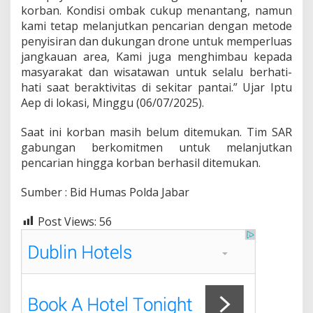
korban. Kondisi ombak cukup menantang, namun
kami tetap melanjutkan pencarian dengan metode
penyisiran dan dukungan drone untuk memperluas
jangkauan area, Kami juga menghimbau kepada
masyarakat dan wisatawan untuk selalu berhati-
hati saat beraktivitas di sekitar pantai.” Ujar Iptu
Aep di lokasi, Minggu (06/07/2025).
Saat ini korban masih belum ditemukan. Tim SAR
gabungan berkomitmen untuk melanjutkan
pencarian hingga korban berhasil ditemukan.
Sumber : Bid Humas Polda Jabar
Post Views:
56