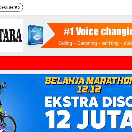
deks Berita