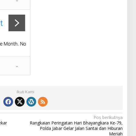
Ikuti Kami
Pos berikutnya
ekar
Rangkaian Peringatan Hari Bhayangkara Ke-79,
Polda Jabar Gelar Jalan Santai dan Hiburan
Meriah