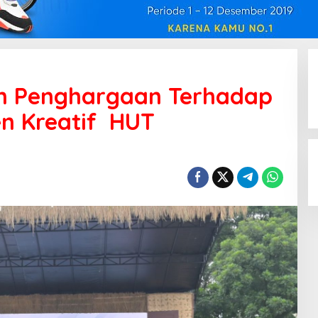
an Penghargaan Terhadap
n Kreatif HUT