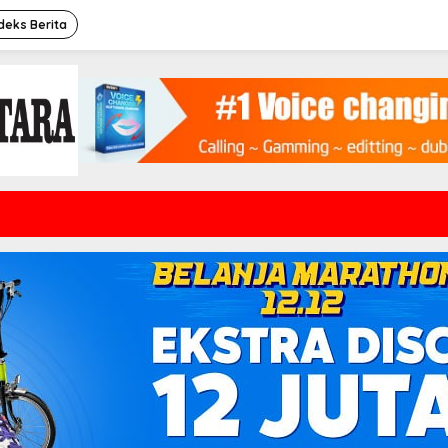
deks Berita