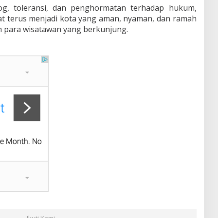
g, toleransi, dan penghormatan terhadap hukum,
t terus menjadi kota yang aman, nyaman, dan ramah
 para wisatawan yang berkunjung.