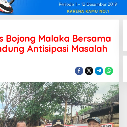
s Bojong Malaka Bersama
dung Antisipasi Masalah