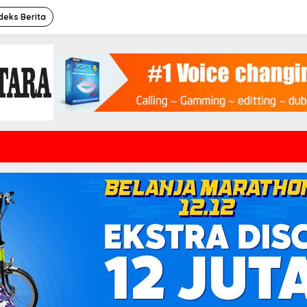
deks Berita