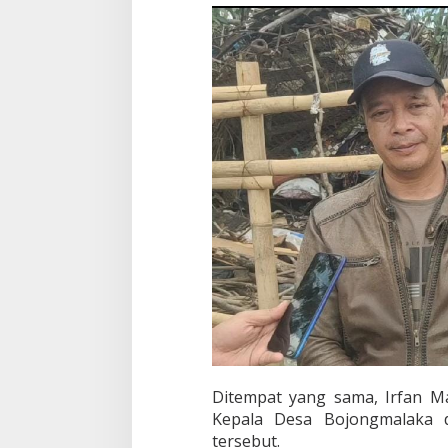
Ditempat yang sama, Irfan M
Kepala Desa Bojongmalaka
tersebut.