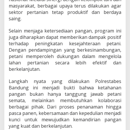
masyarakat, berbagai upaya terus dilakukan agar
sektor pertanian tetap produktif dan berdaya
saing.
Selain menjaga ketersediaan pangan, program ini
juga diharapkan dapat memberikan dampak positif
terhadap peningkatan kesejahteraan petani.
Dengan pendampingan yang berkesinambungan,
petani memperoleh dukungan dalam mengelola
lahan pertanian secara lebih efektif dan
berkelanjutan.
Langkah nyata yang dilakukan Polrestabes
Bandung ini menjadi bukti bahwa ketahanan
pangan bukan hanya tanggung jawab petani
semata, melainkan membutuhkan kolaborasi
berbagai pihak. Dari proses penanaman hingga
pasca panen, kebersamaan dan kepedulian menjadi
kunci untuk mewujudkan kemandirian pangan
yang kuat dan berkelanjutan.