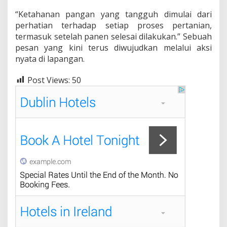
“Ketahanan pangan yang tangguh dimulai dari
perhatian terhadap setiap proses pertanian,
termasuk setelah panen selesai dilakukan.” Sebuah
pesan yang kini terus diwujudkan melalui aksi
nyata di lapangan.
Post Views:
50