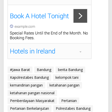
#Jawa Barat
Bandung
berita Bandung
Kapolrestabes Bandung
kelompok tani
kemandirian pangan
ketahanan pangan
ketahanan pangan nasional
Pemberdayaan Masyarakat
Pertanian
Pertanian Berkelanjutan
Polrestabes Bandung