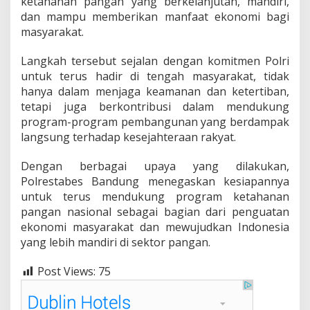
ketahanan pangan yang berkelanjutan, mandiri,
dan mampu memberikan manfaat ekonomi bagi
masyarakat.
Langkah tersebut sejalan dengan komitmen Polri
untuk terus hadir di tengah masyarakat, tidak
hanya dalam menjaga keamanan dan ketertiban,
tetapi juga berkontribusi dalam mendukung
program-program pembangunan yang berdampak
langsung terhadap kesejahteraan rakyat.
Dengan berbagai upaya yang dilakukan,
Polrestabes Bandung menegaskan kesiapannya
untuk terus mendukung program ketahanan
pangan nasional sebagai bagian dari penguatan
ekonomi masyarakat dan mewujudkan Indonesia
yang lebih mandiri di sektor pangan.
Post Views:
75