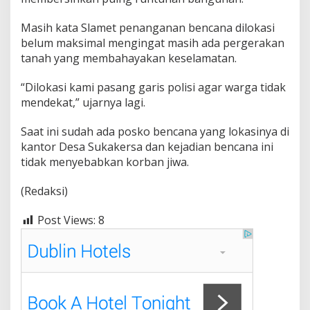
Masih kata Slamet penanganan bencana dilokasi
belum maksimal mengingat masih ada pergerakan
tanah yang membahayakan keselamatan.
“Dilokasi kami pasang garis polisi agar warga tidak
mendekat,” ujarnya lagi.
Saat ini sudah ada posko bencana yang lokasinya di
kantor Desa Sukakersa dan kejadian bencana ini
tidak menyebabkan korban jiwa.
(Redaksi)
Post Views:
8