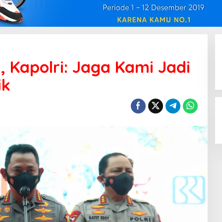
l, Kapolri: Jaga Kami Jadi
ik