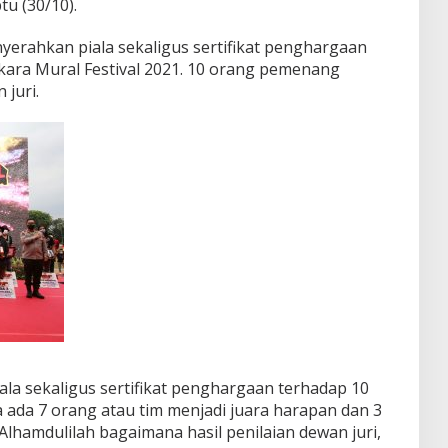
tu (30/10).
nyerahkan piala sekaligus sertifikat penghargaan
ra Mural Festival 2021. 10 orang pemenang
 juri.
ala sekaligus sertifikat penghargaan terhadap 10
da 7 orang atau tim menjadi juara harapan dan 3
 Alhamdulilah bagaimana hasil penilaian dewan juri,