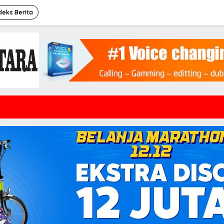
deks Berita