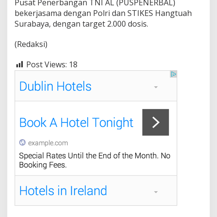
Pusat Penerbangan TNI AL (PUSPENERBAL)
bekerjasama dengan Polri dan STIKES Hangtuah
Surabaya, dengan target 2.000 dosis.
(Redaksi)
Post Views:
18