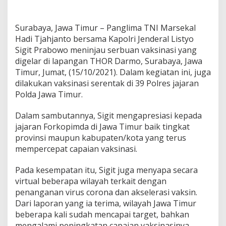
:
D
a
Surabaya, Jawa Timur – Panglima TNI Marsekal
t
Hadi Tjahjanto bersama Kapolri Jenderal Listyo
a
n
Sigit Prabowo meninjau serbuan vaksinasi yang
g
digelar di lapangan THOR Darmo, Surabaya, Jawa
i
Timur, Jumat, (15/10/2021). Dalam kegiatan ini, juga
d
dilakukan vaksinasi serentak di 39 Polres jajaran
a
n
Polda Jawa Timur.
L
a
Dalam sambutannya, Sigit mengapresiasi kepada
y
jajaran Forkopimda di Jawa Timur baik tingkat
a
provinsi maupun kabupaten/kota yang terus
n
i
mempercepat capaian vaksinasi.
W
a
Pada kesempatan itu, Sigit juga menyapa secara
r
virtual beberapa wilayah terkait dengan
g
penanganan virus corona dan akselerasi vaksin.
a
y
Dari laporan yang ia terima, wilayah Jawa Timur
a
beberapa kali sudah mencapai target, bahkan
n
mengalami peningkatan capaian vaksinasinya.