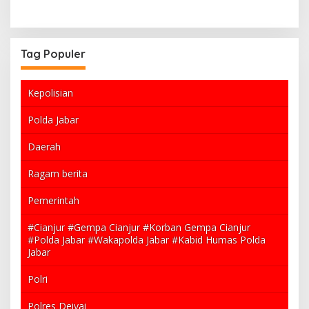
i
Tag Populer
Kepolisian
Polda Jabar
Daerah
Ragam berita
Pemerintah
#Cianjur #Gempa Cianjur #Korban Gempa Cianjur
#Polda Jabar #Wakapolda Jabar #Kabid Humas Polda
Jabar
Polri
Polres Deiyai