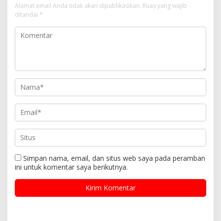
Alamat email Anda tidak akan dipublikasikan.
Ruas yang wajib
ditandai
*
Simpan nama, email, dan situs web saya pada peramban
ini untuk komentar saya berikutnya.