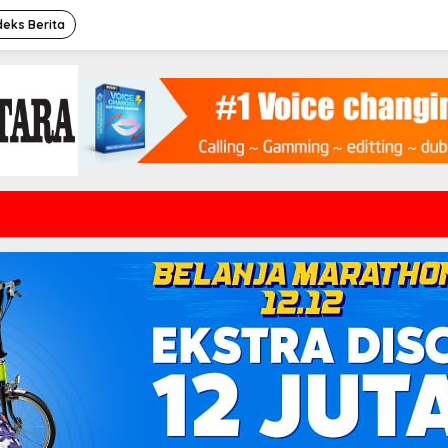
deks Berita