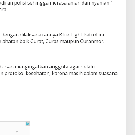
diran polisi sehingga merasa aman dan nyaman,”
ra.
 dengan dilaksanakannya Blue Light Patrol ini
jahatan baik Curat, Curas maupun Curanmor.
 bosan mengingatkan anggota agar selalu
n protokol kesehatan, karena masih dalam suasana