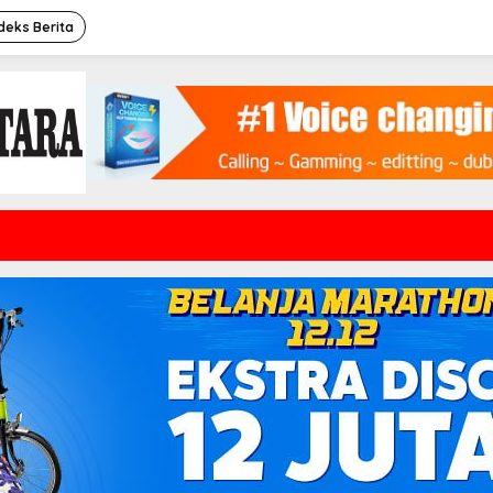
deks Berita