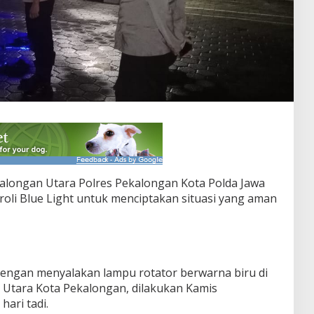
alongan Utara Polres Pekalongan Kota Polda Jawa
roli Blue Light untuk menciptakan situasi yang aman
i dengan menyalakan lampu rotator berwarna biru di
 Utara Kota Pekalongan, dilakukan Kamis
hari tadi.