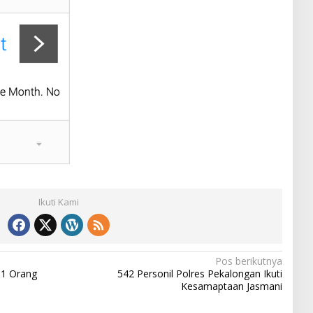
Ikuti Kami
Pos berikutnya
, 1 Orang
542 Personil Polres Pekalongan Ikuti
Kesamaptaan Jasmani