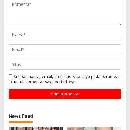
Simpan nama, email, dan situs web saya pada peramban
ini untuk komentar saya berikutnya.
News Feed