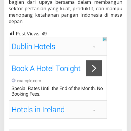
bagian dari upaya bersama dalam membangun
sektor pertanian yang kuat, produktif, dan mampu
menopang ketahanan pangan Indonesia di masa
depan.
Post Views:
49