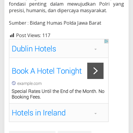
fondasi penting dalam mewujudkan Polri yang
presisi, humanis, dan dipercaya masyarakat.
Sumber : Bidang Humas Polda Jawa Barat
Post Views:
117