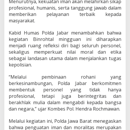
Menurutnya, kekuatan iman akan melahirkan sikap
profesional, humanis, serta tanggung jawab dalam
memberikan pelayanan terbaik kepada
masyarakat.
Kabid Humas Polda Jabar menambahkan bahwa
kegiatan Binrohtal mingguan ini diharapkan
menjadi ruang refleksi diri bagi seluruh personel,
sekaligus memperkuat nilai moral dan etika
sebagai landasan utama dalam menjalankan tugas
kepolisian.
“Melalui pembinaan rohani yang
berkesinambungan, Polda Jabar berkomitmen
membentuk personel yang tidak hanya
profesional, tetapi juga berintegritas dan
berakhlak mulia dalam mengabdi kepada bangsa
dan negara,” ujar Kombes Pol. Hendra Rochmawan.
Melalui kegiatan ini, Polda Jawa Barat menegaskan
bahwa penguatan iman dan moralitas merupakan