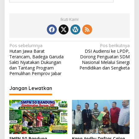
Ikuti Kami
N
Pos sebelumnya
Pos berikutnya
Hutan Jawa Barat
DSI Audiensi ke LPDP,
a
Terancam, Badega Garuda
Dorong Penguatan SDM
v
Sakti Nyatakan Dukungan
Nasional Melalui Sinergi
dan Tantang Program
Pendidikan dan Sengketa
i
Pemulihan Pemprov Jabar
g
Jangan Lewatkan
a
s
i
p
o
s
SMPN 50 Bandung
Kang Andhy Daftar Calon