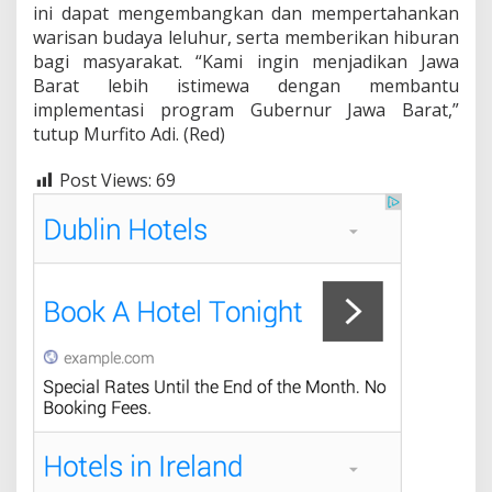
ini dapat mengembangkan dan mempertahankan
warisan budaya leluhur, serta memberikan hiburan
bagi masyarakat. “Kami ingin menjadikan Jawa
Barat lebih istimewa dengan membantu
implementasi program Gubernur Jawa Barat,”
tutup Murfito Adi. (Red)
Post Views:
69