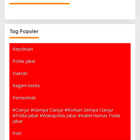
o
r
i
Tag Populer
Kepolisian
Polda Jabar
Daerah
Ragam berita
Pemerintah
#Cianjur #Gempa Cianjur #Korban Gempa Cianjur
#Polda Jabar #Wakapolda Jabar #Kabid Humas Polda
Jabar
Polri