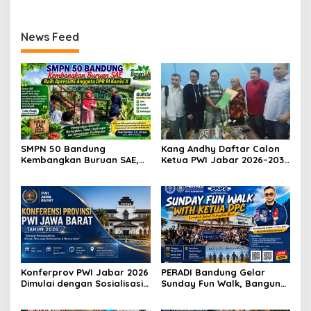
News Feed
SMPN 50 Bandung
Kang Andhy Daftar Calon
Kembangkan Buruan SAE,
Ketua PWI Jabar 2026–2031,
Raih Apresiasi Anggota DPR
Usung Kesejahteraan
RI Komisi X
Wartawan hingga Peluang
Karier Internasional
Konferprov PWI Jabar 2026
PERADI Bandung Gelar
Dimulai dengan Sosialisasi
Sunday Fun Walk, Bangun
Tahap I, Panitia Tekankan
Kebersamaan dan Perkuat
Transparansi dan
Integritas Advokat