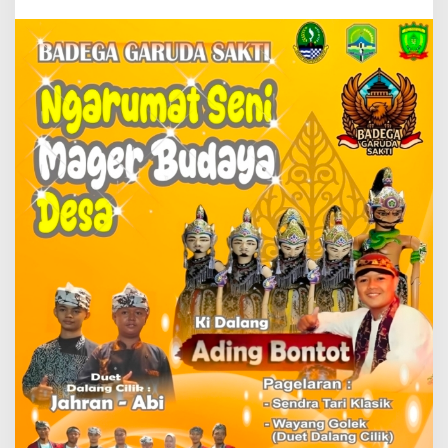
a
d
e
g
a
G
a
r
u
d
a
S
a
k
t
i
G
e
l
a
r
W
a
y
a