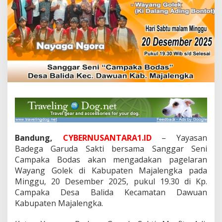
n
g
G
o
l
e
k
d
i
M
a
j
a
l
e
n
Bandung,
CYBERNUSANTARA1.ID
– Yayasan
g
Badega Garuda Sakti bersama Sanggar Seni
k
Campaka Bodas akan mengadakan pagelaran
a
Wayang Golek di Kabupaten Majalengka pada
,
Minggu, 20 Desember 2025, pukul 19.30 di Kp.
L
e
Campaka Desa Balida Kecamatan Dawuan
s
Kabupaten Majalengka.
t
a