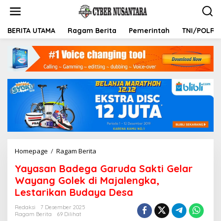
L
e
w
a
BERITA UTAMA
Ragam Berita
Pemerintah
TNI/POLRI
t
i
k
e
k
o
n
t
e
n
Homepage
/
Ragam Berita
Y
a
Yayasan Badega Garuda Sakti Gelar
y
a
Wayang Golek di Majalengka,
s
Lestarikan Budaya Desa
a
n
Redaksi
7 Desember 2025
B
Ragam Berita
69 Dilihat