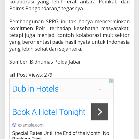
kolaborasi yang lebih erat antara Pemkab dan
Polres Pangandaran,” tegasnya.
Pembangunan SPPG ini tak hanya mencerminkan
komitmen Polri terhadap kesehatan masyarakat,
tetapi juga menjadi contoh kolaborasi multisektor
yang berorientasi pada hasil nyata untuk Indonesia
yang lebih sehat dan sejahtera.
Sumber: Bidhumas Polda Jabar
Post Views:
279