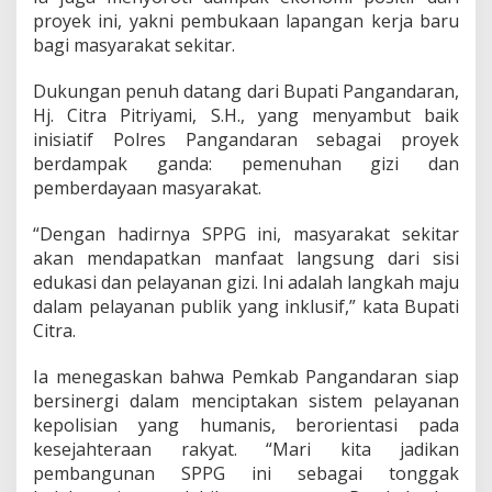
proyek ini, yakni pembukaan lapangan kerja baru
bagi masyarakat sekitar.
Dukungan penuh datang dari Bupati Pangandaran,
Hj. Citra Pitriyami, S.H., yang menyambut baik
inisiatif Polres Pangandaran sebagai proyek
berdampak ganda: pemenuhan gizi dan
pemberdayaan masyarakat.
“Dengan hadirnya SPPG ini, masyarakat sekitar
akan mendapatkan manfaat langsung dari sisi
edukasi dan pelayanan gizi. Ini adalah langkah maju
dalam pelayanan publik yang inklusif,” kata Bupati
Citra.
Ia menegaskan bahwa Pemkab Pangandaran siap
bersinergi dalam menciptakan sistem pelayanan
kepolisian yang humanis, berorientasi pada
kesejahteraan rakyat. “Mari kita jadikan
pembangunan SPPG ini sebagai tonggak