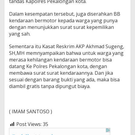
tandas Kapolres Pekalongan kota.
Dalam kesempatan tersebut, juga diserahkan BB
kendaraan bermotor kepada warga yang punya
dengan menunjukkan surat surat kepemilikan
yang sah.
Sementara itu Kasat Reskrim AKP Akhmad Sugeng,
SH,MH memnyampaikan bahwa untuk warga yang
merasa kehilangan kendaraan bermotor bisa
datang Ke Polres Pekalongan kota, dengan
membawa surat surat kendaraannya. Dan jika
sesuai dengan barang bukti yang ada, maka bisa
diambil gratis tanpa dipungut biaya.
( IMAM SANTOSO )
Post Views:
35