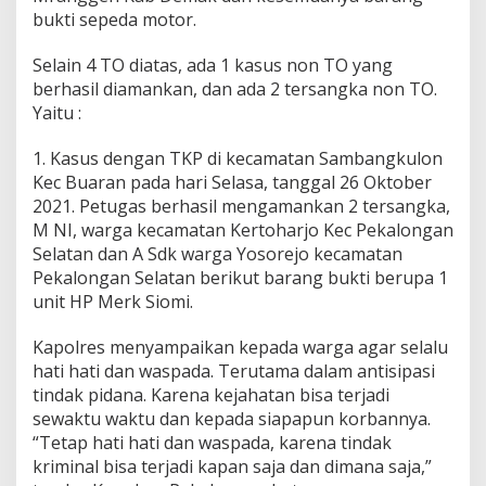
bukti sepeda motor.
Selain 4 TO diatas, ada 1 kasus non TO yang
berhasil diamankan, dan ada 2 tersangka non TO.
Yaitu :
1. Kasus dengan TKP di kecamatan Sambangkulon
Kec Buaran pada hari Selasa, tanggal 26 Oktober
2021. Petugas berhasil mengamankan 2 tersangka,
M NI, warga kecamatan Kertoharjo Kec Pekalongan
Selatan dan A Sdk warga Yosorejo kecamatan
Pekalongan Selatan berikut barang bukti berupa 1
unit HP Merk Siomi.
Kapolres menyampaikan kepada warga agar selalu
hati hati dan waspada. Terutama dalam antisipasi
tindak pidana. Karena kejahatan bisa terjadi
sewaktu waktu dan kepada siapapun korbannya.
“Tetap hati hati dan waspada, karena tindak
kriminal bisa terjadi kapan saja dan dimana saja,”