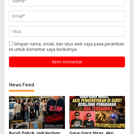
Simpan nama, email, dan situs web saya pada peramban
ini untuk komentar saya berikutnya.
News Feed
Buruh Pabrik Jadi Korban
Gara-Gara Miras, Aksi