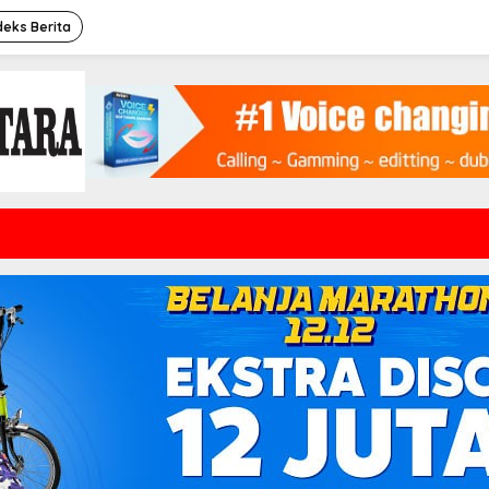
deks Berita