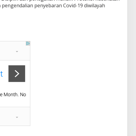
 pengendalian penyebaran Covid-19 diwilayah