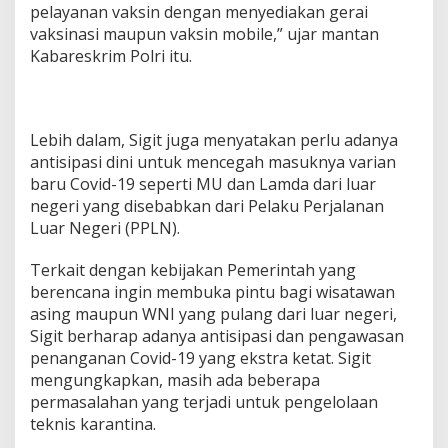
pelayanan vaksin dengan menyediakan gerai
vaksinasi maupun vaksin mobile,” ujar mantan
Kabareskrim Polri itu.
Lebih dalam, Sigit juga menyatakan perlu adanya
antisipasi dini untuk mencegah masuknya varian
baru Covid-19 seperti MU dan Lamda dari luar
negeri yang disebabkan dari Pelaku Perjalanan
Luar Negeri (PPLN).
Terkait dengan kebijakan Pemerintah yang
berencana ingin membuka pintu bagi wisatawan
asing maupun WNI yang pulang dari luar negeri,
Sigit berharap adanya antisipasi dan pengawasan
penanganan Covid-19 yang ekstra ketat. Sigit
mengungkapkan, masih ada beberapa
permasalahan yang terjadi untuk pengelolaan
teknis karantina.