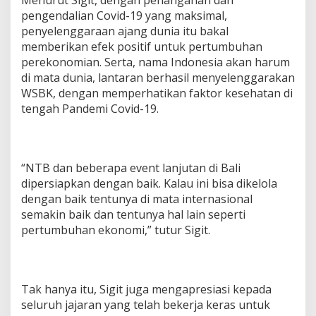
pengendalian Covid-19 yang maksimal,
penyelenggaraan ajang dunia itu bakal
memberikan efek positif untuk pertumbuhan
perekonomian. Serta, nama Indonesia akan harum
di mata dunia, lantaran berhasil menyelenggarakan
WSBK, dengan memperhatikan faktor kesehatan di
tengah Pandemi Covid-19.
“NTB dan beberapa event lanjutan di Bali
dipersiapkan dengan baik. Kalau ini bisa dikelola
dengan baik tentunya di mata internasional
semakin baik dan tentunya hal lain seperti
pertumbuhan ekonomi,” tutur Sigit.
Tak hanya itu, Sigit juga mengapresiasi kepada
seluruh jajaran yang telah bekerja keras untuk