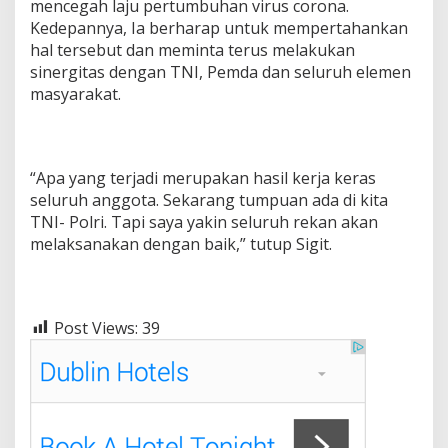
mencegah laju pertumbuhan virus corona.
Kedepannya, Ia berharap untuk mempertahankan
hal tersebut dan meminta terus melakukan
sinergitas dengan TNI, Pemda dan seluruh elemen
masyarakat.
“Apa yang terjadi merupakan hasil kerja keras
seluruh anggota. Sekarang tumpuan ada di kita
TNI- Polri. Tapi saya yakin seluruh rekan akan
melaksanakan dengan baik,” tutup Sigit.
Post Views:
39