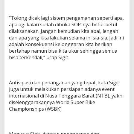
“Tolong dicek lagi sistem pengamanan seperti apa,
apalagi kalau sudah dibuka SOP-nya betul-betul
dilaksanakan. Jangan kemudian kita abai, lengah
dan apa yang kita lakukan selama ini sia-sia. Jadi ini
adalah konsekuensi kelonggaran kita berikan
bertahap namun bisa kita ukur sehingga semua
bisa terkendali,” ucap Sigit.
Antisipasi dan penanganan yang tepat, kata Sigit
juga untuk melakukan persiapan adanya event
internasional di Nusa Tenggara Barat (NTB), yakni
diselenggarakannya World Super Bike
Championships (WSBK).
Menurut Sigit, dengan penanganan dan