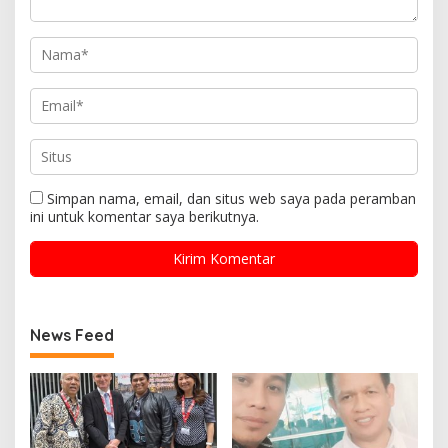
Simpan nama, email, dan situs web saya pada peramban
ini untuk komentar saya berikutnya.
News Feed