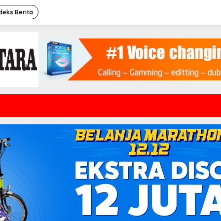
deks Berita