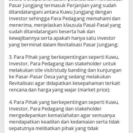
Pasar Jungjang termasuk Perjanjian yang sudah
ditandatangani antara Kuwu Jungjang dengan
Investor sehingga Para Pedagang memahami dan
menerima, menjelaskan klausula Pasal-Pasal yang
sudah ditandatangani beserta hak dan
kewajibannya serta apakah hanya satu investor
yang berminat dalam Revitalisasi Pasar Jungjang;
3. Para Pihak yang berkepentingan seperti Kuwu,
Investor, Para Pedagang dan stakeholder untuk
melakukan site visit/study banding dan kunjungan
ke Pasar-Pasar Desa yang sedang melakukan
Revitalisasi agar didapatkan kesepahaman terkait
rencana dan harga yang wajar (market price);
4. Para Pihak yang berkepentingan seperti Kuwu,
Investor, Para Pedagang dan stakeholder
mengedepankan kemaslahatan agar semuanya
mendapatkan keadilan dan kedamaian serta tidak
sepatutnya melibatkan pihak yang tidak