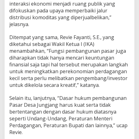
interaksi ekonomi menjadi ruang publik yang
difokuskan pada upaya memperbaiki jalur
distribusi komoditas yang diperjualbelikan,”
jelasnya.
Ditempat yang sama, Revie Fayanti, S.E., yang
diketahui sebagai Wakil Ketua I (IKA)
menambahkan, “Fungsi pembangunan pasar juga
diharapkan tidak hanya mencari keuntungan
finansial saja tapi hal tersebut merupakan langkah
untuk meningkatkan perekonomian perdagangan
kecil serta perlu melibatkan pengembang/investor
untuk dikelola secara kreatif,” katanya.
Selain itu, lanjutnya, “Dasar hukum pembangunan
Pasar Desa Jungjang harus kuat serta tidak
bertentangan dengan dasar hukum diatasnya
seperti Undang-Undang, Peraturan Menteri
Perdagangan, Peraturan Bupati dan lainnya,” ucap
Revie.