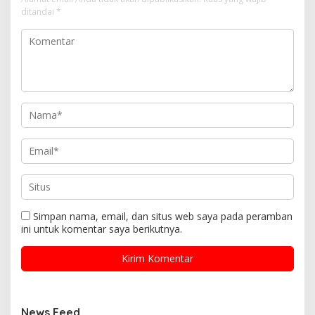
ditandai
*
Simpan nama, email, dan situs web saya pada peramban
ini untuk komentar saya berikutnya.
News Feed