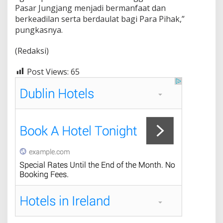
Pasar Jungjang menjadi bermanfaat dan
berkeadilan serta berdaulat bagi Para Pihak,”
pungkasnya.
(Redaksi)
Post Views:
65