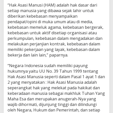
“Hak Asasi Manusi (HAM) adalah hak dasar dari
setiap manusia yang dibawa sejak lahir untuk
diberikan kebebasan menyampaikan
pendapat/opini di muka umum atau di media,
kebebasan memeluk agama, kebebasan bergerak,
kebebasan untuk aktif disetiap organisasi atau
perkumpulan, kebebasan dalam mengadakan dan
melakukan perjanjian kontrak, kebebasan dalam
memiliki pekerjaan yang layak, kebebasan dalam
bekerja dan lain lain,” paparnya.
“Negara Indonesia sudah memiliki payung
hukumnya yaitu UU No. 39 Tahun 1999 tentang
Hak Asasi Manusia seperti dalam Pasal 1 ayat 1 dan
2 yang menyatakan : Hak Asasi Manusia adalah
seperangkat hak yang melekat pada hakikat dan
keberadaan manusia sebagai makhluk Tuhan Yang
Maha Esa dan merupakan anugerah-Nya yang
wajib dihormati, dijunjung tinggi dan dilindungi
oleh Negara, Hukum dan Pemerintah, dan setiap