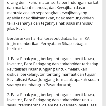
orang demi kehormatan serta perlindungan harkat
dan martabat manusia; dan Kewajiban dasar
manusia adalah seperangkat kewajiban yang
apabila tidak dilaksanakan, tidak memungkinkan
terlaksananya dan tegaknya hak asasi manusia,”
jelas Revie.
Berdasarkan hal-hal tersebut diatas, kami, IKA
ingin memberikan Pernyataan Sikap sebagai
berikut :
1. Para Pihak yang berkepentingan seperti Kuwu,
Investor, Para Pedagang dan stakeholder terhadap
Revitalisasi Pasar Jungjang untuk melakukan
diskusi berkelanjutan tentang manfaat dan tujuan
Revitalisasi Pasar Jungjang termasuk apakah sudah
saatnya membangun Pasar darurat;
2. Para Pihak yang berkepentingan seperti Kuwu,
Investor, Para Pedagang dan stakeholder untuk
selalu transparansi dalam pelaksanaan Revitalisasi