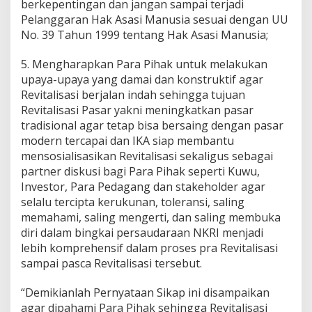
berkepentingan dan jangan sampai terjadi
Pelanggaran Hak Asasi Manusia sesuai dengan UU
No. 39 Tahun 1999 tentang Hak Asasi Manusia;
5. Mengharapkan Para Pihak untuk melakukan
upaya-upaya yang damai dan konstruktif agar
Revitalisasi berjalan indah sehingga tujuan
Revitalisasi Pasar yakni meningkatkan pasar
tradisional agar tetap bisa bersaing dengan pasar
modern tercapai dan IKA siap membantu
mensosialisasikan Revitalisasi sekaligus sebagai
partner diskusi bagi Para Pihak seperti Kuwu,
Investor, Para Pedagang dan stakeholder agar
selalu tercipta kerukunan, toleransi, saling
memahami, saling mengerti, dan saling membuka
diri dalam bingkai persaudaraan NKRI menjadi
lebih komprehensif dalam proses pra Revitalisasi
sampai pasca Revitalisasi tersebut.
“Demikianlah Pernyataan Sikap ini disampaikan
agar dipahami Para Pihak sehingga Revitalisasi