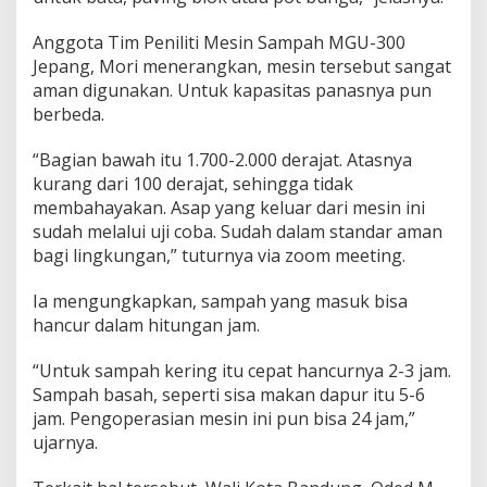
Anggota Tim Peniliti Mesin Sampah MGU-300
Jepang, Mori menerangkan, mesin tersebut sangat
aman digunakan. Untuk kapasitas panasnya pun
berbeda.
“Bagian bawah itu 1.700-2.000 derajat. Atasnya
kurang dari 100 derajat, sehingga tidak
membahayakan. Asap yang keluar dari mesin ini
sudah melalui uji coba. Sudah dalam standar aman
bagi lingkungan,” tuturnya via zoom meeting.
Ia mengungkapkan, sampah yang masuk bisa
hancur dalam hitungan jam.
“Untuk sampah kering itu cepat hancurnya 2-3 jam.
Sampah basah, seperti sisa makan dapur itu 5-6
jam. Pengoperasian mesin ini pun bisa 24 jam,”
ujarnya.