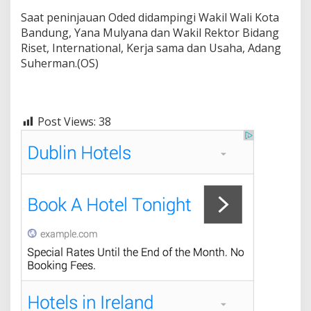
Saat peninjauan Oded didampingi Wakil Wali Kota
Bandung, Yana Mulyana dan Wakil Rektor Bidang
Riset, International, Kerja sama dan Usaha, Adang
Suherman.(OS)
Post Views:
38