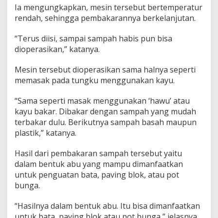
Ia mengungkapkan, mesin tersebut bertemperatur
rendah, sehingga pembakarannya berkelanjutan.
“Terus diisi, sampai sampah habis pun bisa
dioperasikan,” katanya.
Mesin tersebut dioperasikan sama halnya seperti
memasak pada tungku menggunakan kayu.
“Sama seperti masak menggunakan ‘hawu’ atau
kayu bakar. Dibakar dengan sampah yang mudah
terbakar dulu. Berikutnya sampah basah maupun
plastik,” katanya.
Hasil dari pembakaran sampah tersebut yaitu
dalam bentuk abu yang mampu dimanfaatkan
untuk penguatan bata, paving blok, atau pot
bunga.
“Hasilnya dalam bentuk abu. Itu bisa dimanfaatkan
untuk bata, paving blok atau pot bunga,” jelasnya.