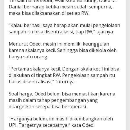
Terkait hal tersebut, Wali Kota Bandung, Oded M.
Danial berharap ketika mesin sudah sempurna,
maka bisa dilaksanakan di setiap RW.
“Kalau berhasil saya harap akan mulai pengelolaan
sampah itu bisa disentraliassi, tiap RW,” ujarnya.
Menurut Oded, mesin ini memiliki keunggulan
karena skalanya kecil. Sehingga bisa dikelola oleh
hanya satu orang.
“Pertama skalanya kecil. Dengan skala kecil ini bisa
dilakukan di tingkat RW. Pengelolaan sampah itu
harus disentralisasi,” tuturnya.
Soal harga, Oded belum bisa memastikan karena
masih dalam tahap pengembangan yang
ditargetkan secepa bisa beroperasi.
“Harganya belum, ini masih dikembangkan oleh
UPI. Targetnya secepatnya,” kata Oded.