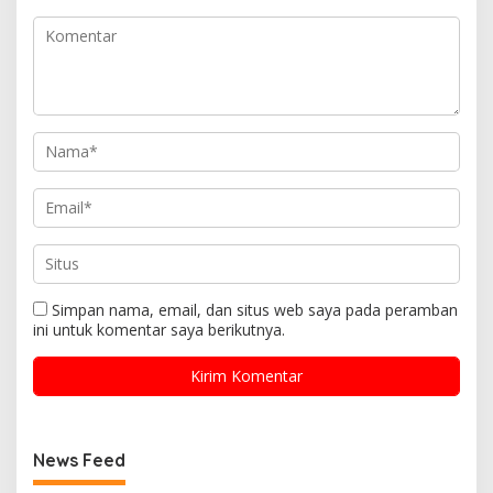
Simpan nama, email, dan situs web saya pada peramban
ini untuk komentar saya berikutnya.
News Feed