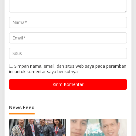
Simpan nama, email, dan situs web saya pada peramban
ini untuk komentar saya berikutnya.
News Feed