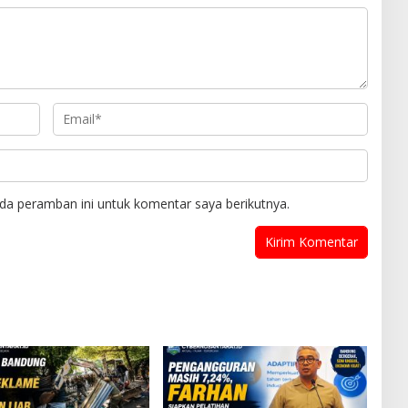
da peramban ini untuk komentar saya berikutnya.