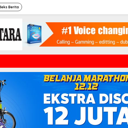
deks Berita