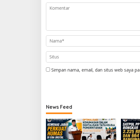
Simpan nama, email, dan situs web saya pa
News Feed