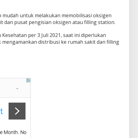
 mudah untuk melakukan memobilisasi oksigen
t dan pusat pengisian oksigen atau filling station.
sehatan per 3 Juli 2021, saat ini diperlukan
 mengamankan distribusi ke rumah sakit dan filling