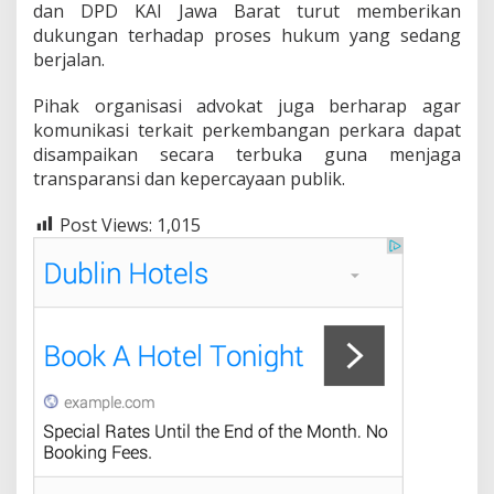
dan DPD KAI Jawa Barat turut memberikan
dukungan terhadap proses hukum yang sedang
berjalan.
Pihak organisasi advokat juga berharap agar
komunikasi terkait perkembangan perkara dapat
disampaikan secara terbuka guna menjaga
transparansi dan kepercayaan publik.
Post Views:
1,015