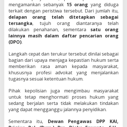
mengamankan sebanyak
15 orang
yang diduga
terkait dengan peristiwa tersebut. Dari jumlah itu,
delapan orang telah ditetapkan sebagai
tersangka
, tujuh orang diantaranya telah
dilakukan penahanan, sementara
satu orang
lainnya masih dalam daftar pencarian orang
(DPO)
.
Langkah cepat dan terukur tersebut dinilai sebagai
bagian dari upaya menjaga kepastian hukum serta
memberikan rasa aman kepada masyarakat,
khususnya profesi advokat yang menjalankan
tugasnya sesuai ketentuan hukum.
Pihak kepolisian juga mengimbau masyarakat
untuk tetap menghormati proses hukum yang
sedang berjalan serta tidak melakukan tindakan
yang dapat mengganggu jalannya penyidikan.
Sementara itu,
Dewan Pengawas DPP KAI,