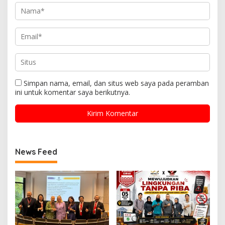
Simpan nama, email, dan situs web saya pada peramban
ini untuk komentar saya berikutnya.
News Feed