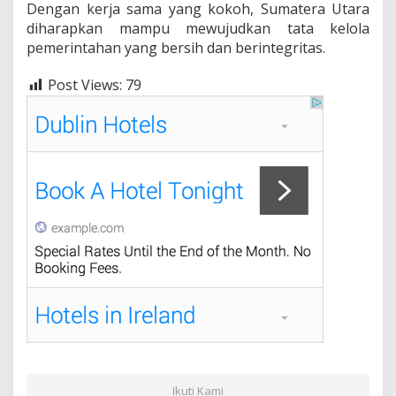
Dengan kerja sama yang kokoh, Sumatera Utara
diharapkan mampu mewujudkan tata kelola
pemerintahan yang bersih dan berintegritas.
Post Views:
79
Ikuti Kami