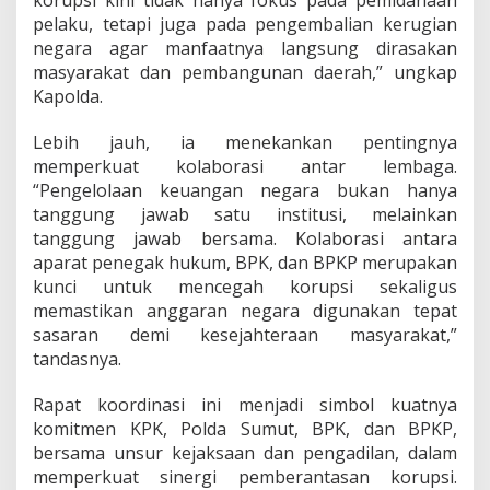
pelaku, tetapi juga pada pengembalian kerugian
negara agar manfaatnya langsung dirasakan
masyarakat dan pembangunan daerah,” ungkap
Kapolda.
Lebih jauh, ia menekankan pentingnya
memperkuat kolaborasi antar lembaga.
“Pengelolaan keuangan negara bukan hanya
tanggung jawab satu institusi, melainkan
tanggung jawab bersama. Kolaborasi antara
aparat penegak hukum, BPK, dan BPKP merupakan
kunci untuk mencegah korupsi sekaligus
memastikan anggaran negara digunakan tepat
sasaran demi kesejahteraan masyarakat,”
tandasnya.
Rapat koordinasi ini menjadi simbol kuatnya
komitmen KPK, Polda Sumut, BPK, dan BPKP,
bersama unsur kejaksaan dan pengadilan, dalam
memperkuat sinergi pemberantasan korupsi.