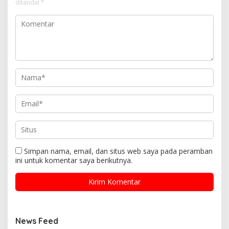
ditandai
*
Simpan nama, email, dan situs web saya pada peramban
ini untuk komentar saya berikutnya.
News Feed