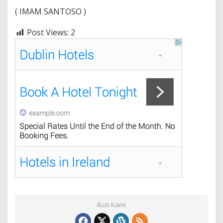
( IMAM SANTOSO )
Post Views:
2
Ikuti Kami