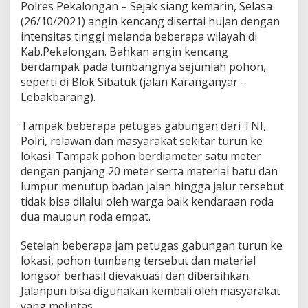
Polres Pekalongan – Sejak siang kemarin, Selasa
(26/10/2021) angin kencang disertai hujan dengan
intensitas tinggi melanda beberapa wilayah di
Kab.Pekalongan. Bahkan angin kencang
berdampak pada tumbangnya sejumlah pohon,
seperti di Blok Sibatuk (jalan Karanganyar –
Lebakbarang).
Tampak beberapa petugas gabungan dari TNI,
Polri, relawan dan masyarakat sekitar turun ke
lokasi. Tampak pohon berdiameter satu meter
dengan panjang 20 meter serta material batu dan
lumpur menutup badan jalan hingga jalur tersebut
tidak bisa dilalui oleh warga baik kendaraan roda
dua maupun roda empat.
Setelah beberapa jam petugas gabungan turun ke
lokasi, pohon tumbang tersebut dan material
longsor berhasil dievakuasi dan dibersihkan.
Jalanpun bisa digunakan kembali oleh masyarakat
yang melintas.