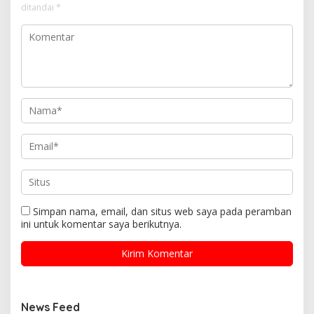
ditandai
*
Simpan nama, email, dan situs web saya pada peramban
ini untuk komentar saya berikutnya.
News Feed