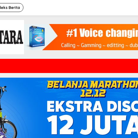
deks Berita