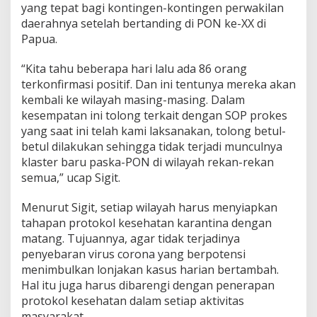
yang tepat bagi kontingen-kontingen perwakilan
daerahnya setelah bertanding di PON ke-XX di
Papua.
“Kita tahu beberapa hari lalu ada 86 orang
terkonfirmasi positif. Dan ini tentunya mereka akan
kembali ke wilayah masing-masing. Dalam
kesempatan ini tolong terkait dengan SOP prokes
yang saat ini telah kami laksanakan, tolong betul-
betul dilakukan sehingga tidak terjadi munculnya
klaster baru paska-PON di wilayah rekan-rekan
semua,” ucap Sigit.
Menurut Sigit, setiap wilayah harus menyiapkan
tahapan protokol kesehatan karantina dengan
matang. Tujuannya, agar tidak terjadinya
penyebaran virus corona yang berpotensi
menimbulkan lonjakan kasus harian bertambah.
Hal itu juga harus dibarengi dengan penerapan
protokol kesehatan dalam setiap aktivitas
masyarakat.