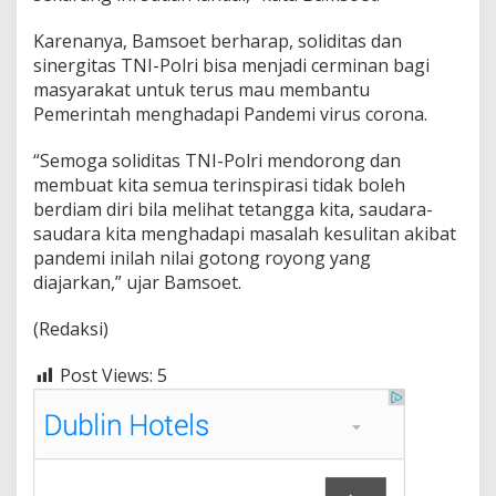
Karenanya, Bamsoet berharap, soliditas dan
sinergitas TNI-Polri bisa menjadi cerminan bagi
masyarakat untuk terus mau membantu
Pemerintah menghadapi Pandemi virus corona.
“Semoga soliditas TNI-Polri mendorong dan
membuat kita semua terinspirasi tidak boleh
berdiam diri bila melihat tetangga kita, saudara-
saudara kita menghadapi masalah kesulitan akibat
pandemi inilah nilai gotong royong yang
diajarkan,” ujar Bamsoet.
(Redaksi)
Post Views:
5