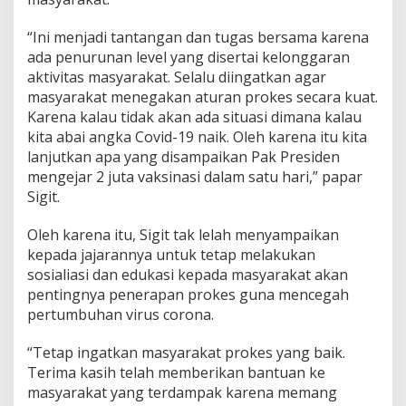
“Ini menjadi tantangan dan tugas bersama karena
ada penurunan level yang disertai kelonggaran
aktivitas masyarakat. Selalu diingatkan agar
masyarakat menegakan aturan prokes secara kuat.
Karena kalau tidak akan ada situasi dimana kalau
kita abai angka Covid-19 naik. Oleh karena itu kita
lanjutkan apa yang disampaikan Pak Presiden
mengejar 2 juta vaksinasi dalam satu hari,” papar
Sigit.
Oleh karena itu, Sigit tak lelah menyampaikan
kepada jajarannya untuk tetap melakukan
sosialiasi dan edukasi kepada masyarakat akan
pentingnya penerapan prokes guna mencegah
pertumbuhan virus corona.
“Tetap ingatkan masyarakat prokes yang baik.
Terima kasih telah memberikan bantuan ke
masyarakat yang terdampak karena memang