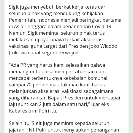
Sigit juga menyebut, berkat kerja keras dari
seluruh pihak yang mendukung kebijakan
Pemerintah, Indonesia menjadi peringkat pertama
di Asia Tenggara dalam penanganan Covid-19.
Namun, Sigit meminta, seluruh pihak terus
melakukan upaya-upaya terkait akselerasi
vaksinasi guna target dari Presiden Joko Widodo
(Jokowi) dapat segera terwujud.
“Ada PR yang harus kami selesaikan bahwa
memang untuk bisa mempertahankan dan
mencapai terbentuknya kekebalan komunal
sampai 70 persen mau tak mau kami harus
melanjutkan akselerasi vaksinasi sebagaimana
yang diharapkan Bapak Presiden untuk mencapai
laju suntikan 2 juta dalam satu hari,” ujar eks
Kabareskrim Polri itu.
Selain itu, Sigit juga meminta kepada seluruh
jajaran TNI-Polri untuk menyiapkan penanganan