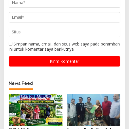
Simpan nama, email, dan situs web saya pada peramban
ini untuk komentar saya berikutnya.
News Feed