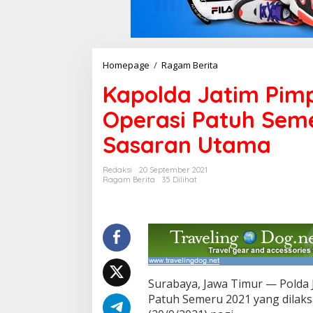
Homepage
/
Ragam Berita
K
a
Kapolda Jatim Pimp
p
o
Operasi Patuh Sem
l
d
Sasaran Utama
a
J
a
Redaksi
20 September 2021
t
Ragam Berita
35 Dilihat
i
m
P
i
m
p
i
n
Surabaya, Jawa Timur — Polda 
A
Patuh Semeru 2021 yang dilaks
p