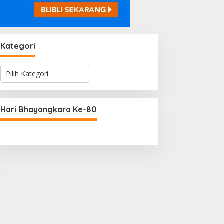
Kategori
K
a
t
e
g
Hari Bhayangkara Ke-80
o
r
i