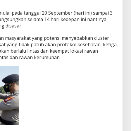
ulai pada tanggal 20 September (hari ini) sampai 3
langsungkan selama 14 hari kedepan ini nantinya
g disasar.
an masyarakat yang potensi menyebabkan cluster
at yang tidak patuh akan protokol kesehatan, ketiga,
akan berlalu lintas dan keempat lokasi rawan
lintas dan rawan kerumunan.