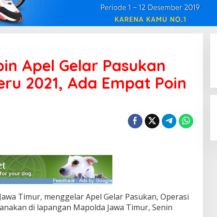
in Apel Gelar Pasukan
eru 2021, Ada Empat Poin
Jawa Timur, menggelar Apel Gelar Pasukan, Operasi
anakan di lapangan Mapolda Jawa Timur, Senin