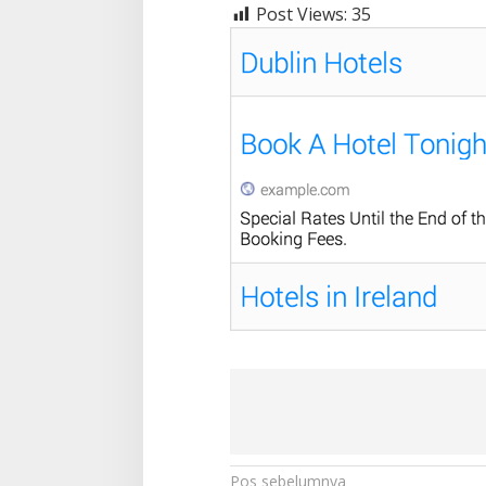
Post Views:
35
Pos sebelumnya