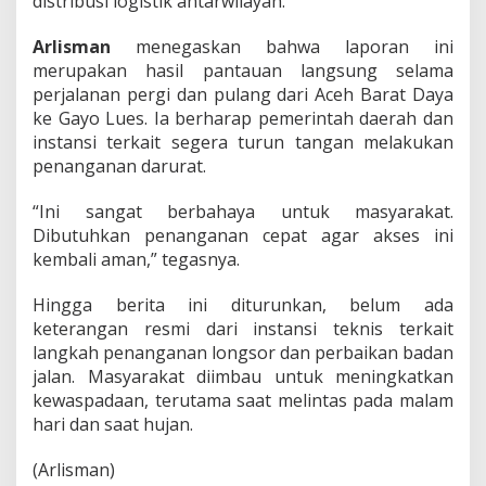
distribusi logistik antarwilayah.
Arlisman
menegaskan bahwa laporan ini
merupakan hasil pantauan langsung selama
perjalanan pergi dan pulang dari Aceh Barat Daya
ke Gayo Lues. Ia berharap pemerintah daerah dan
instansi terkait segera turun tangan melakukan
penanganan darurat.
“Ini sangat berbahaya untuk masyarakat.
Dibutuhkan penanganan cepat agar akses ini
kembali aman,” tegasnya.
Hingga berita ini diturunkan, belum ada
keterangan resmi dari instansi teknis terkait
langkah penanganan longsor dan perbaikan badan
jalan. Masyarakat diimbau untuk meningkatkan
kewaspadaan, terutama saat melintas pada malam
hari dan saat hujan.
(Arlisman)