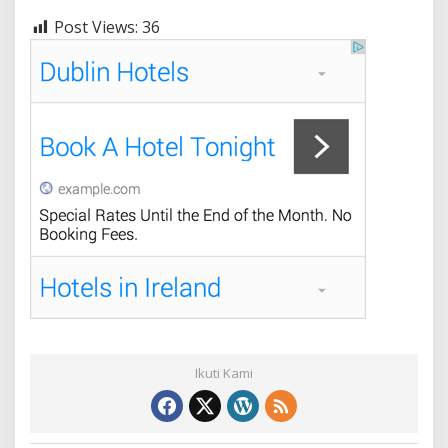
Post Views:
36
Ikuti Kami