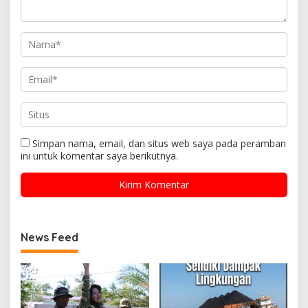
Simpan nama, email, dan situs web saya pada peramban
ini untuk komentar saya berikutnya.
News Feed