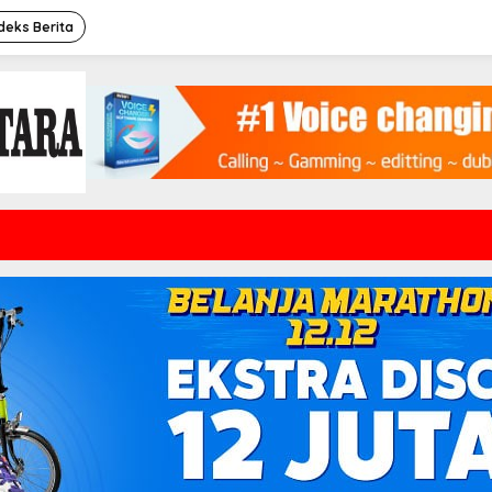
deks Berita