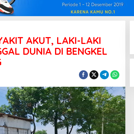
AKIT AKUT, LAKI-LAKI
GAL DUNIA DI BENGKEL
G